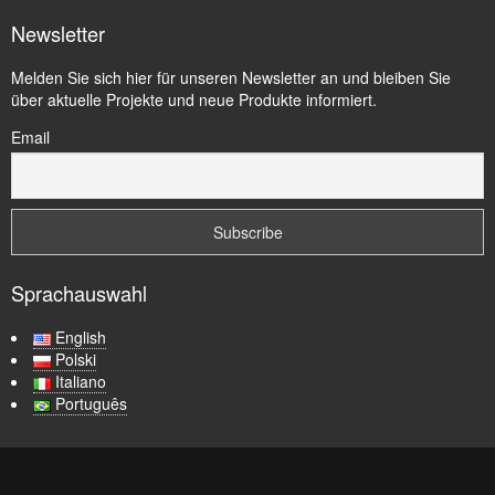
Newsletter
Melden Sie sich hier für unseren Newsletter an und bleiben Sie
über aktuelle Projekte und neue Produkte informiert.
Email
Sprachauswahl
English
Polski
Italiano
Português