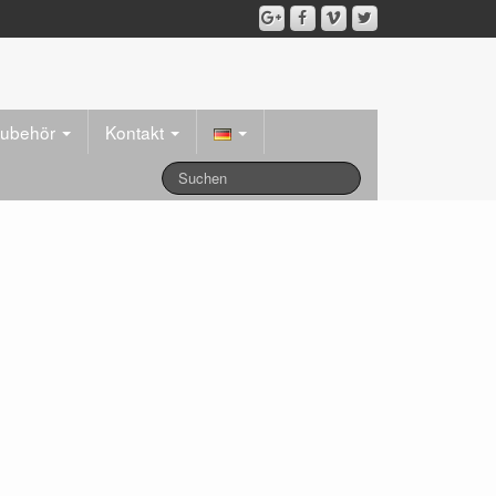
ubehör
Kontakt