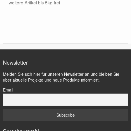
weitere Artikel bis 5kg frei
Newsletter
Melden Sie sich hier für unseren Newsletter an und bleiben Sie
über aktuelle Projekte und neue Produkte informiert.
Email