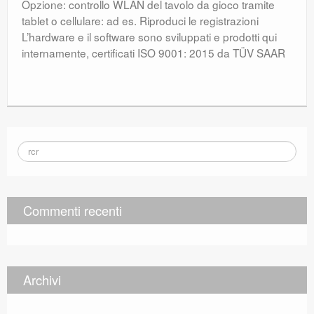
Opzione: controllo WLAN del tavolo da gioco tramite
tablet o cellulare: ad es. Riproduci le registrazioni
L’hardware e il software sono sviluppati e prodotti qui
internamente, certificati ISO 9001: 2015 da TÜV SAAR
Commenti recenti
Archivi