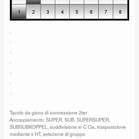
.
.
.
.
.
.
.
.
Tavolo da gioco di connessione 2ter
Accoppiamento: SUPER, SUB, SUPERSUPER,
SUBSUBKOPPEL, suddivisione in C Cis, trasposizione
mediante x HT, selezione di gruppo