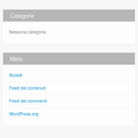
Categorie
Nessuna categoria
Meta
Accedi
Feed dei contenuti
Feed dei commenti
WordPress.org