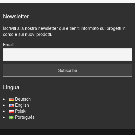
Newsletter
Iscriviti alla nostra newsletter qui e tieniti informato sui progetti in
corso e sui nuovi prodotti.
Email
Lingua
Deutsch
English
Polski
Português