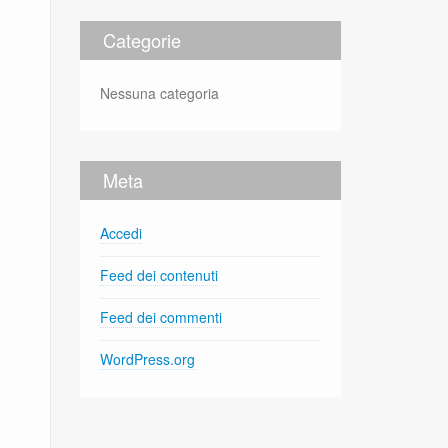
Categorie
Nessuna categoria
Meta
Accedi
Feed dei contenuti
Feed dei commenti
WordPress.org